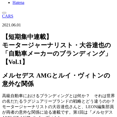
Hatena
CARS
2021.06.01
【短期集中連載】
モータージャーナリスト・大谷達也の
「自動車メーカーのブランディング」
【Vol.1】
メルセデス AMGとルイ・ヴィトンの
意外な関係
高級自動車におけるブランディングとは何か？ それは世界
の名だたるラグジュアリーブランドの戦略とどう違うのか？
モータージャーナリストの大谷達也さんと、LEON編集部員
が両者の意外な関係に迫る連載です。第1回は『メルセデス