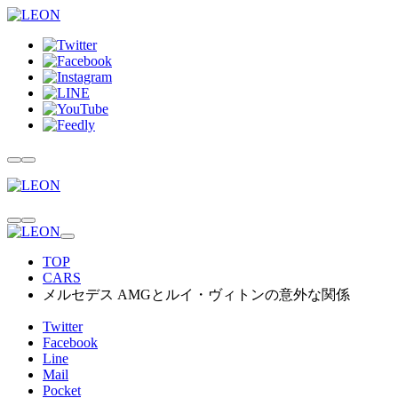
TOP
CARS
メルセデス AMGとルイ・ヴィトンの意外な関係
Twitter
Facebook
Line
Mail
Pocket