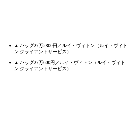
▲ バッグ27万2800円／ルイ・ヴィトン（ルイ・ヴィト
ン クライアントサービス）
▲ バッグ27万600円／ルイ・ヴィトン（ルイ・ヴィト
ン クライアントサービス）