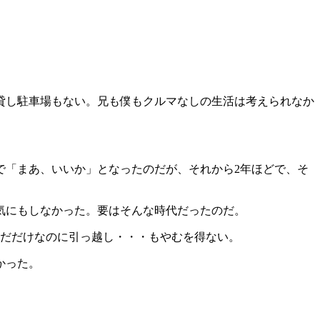
貸し駐車場もない。兄も僕もクルマなしの生活は考えられなか
で「まあ、いいか」となったのだが、それから2年ほどで、そ
気にもしなかった。要はそんな時代だったのだ。
んだだけなのに引っ越し・・・もやむを得ない。
かった。