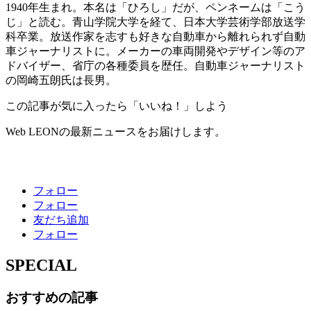
1940年生まれ。本名は「ひろし」だが、ペンネームは「こう
じ」と読む。青山学院大学を経て、日本大学芸術学部放送学
科卒業。放送作家を志すも好きな自動車から離れられず自動
車ジャーナリストに。メーカーの車両開発やデザイン等のア
ドバイザー、省庁の各種委員を歴任。自動車ジャーナリスト
の岡崎五朗氏は長男。
この記事が気に入ったら「いいね！」しよう
Web LEONの最新ニュースをお届けします。
フォロー
フォロー
友だち追加
フォロー
SPECIAL
おすすめの記事