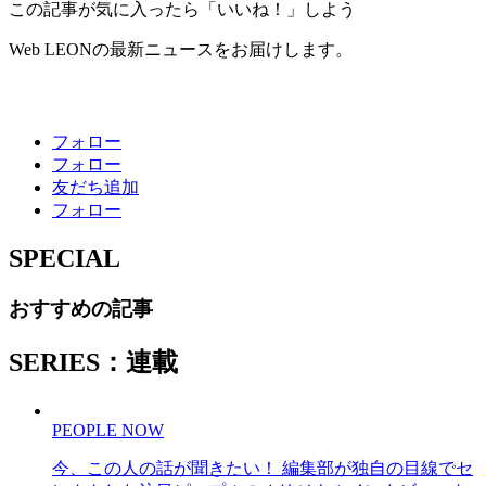
この記事が気に入ったら「いいね！」しよう
Web LEONの最新ニュースをお届けします。
フォロー
フォロー
友だち追加
フォロー
SPECIAL
おすすめの記事
SERIES：連載
PEOPLE NOW
今、この人の話が聞きたい！ 編集部が独自の目線でセ