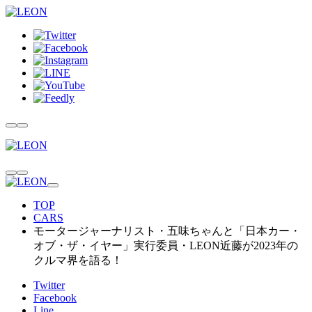
TOP
CARS
モータージャーナリスト・五味ちゃんと「日本カー・
オブ・ザ・イヤー」実行委員・LEON近藤が2023年の
クルマ界を語る！
Twitter
Facebook
Line