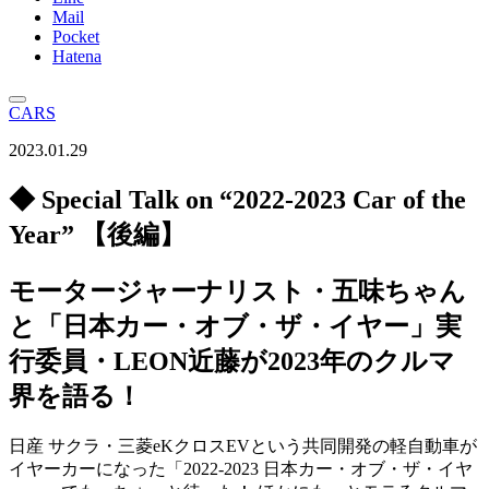
Mail
Pocket
Hatena
CARS
2023.01.29
◆ Special Talk on “2022-2023 Car of the
Year” 【後編】
モータージャーナリスト・五味ちゃん
と「日本カー・オブ・ザ・イヤー」実
行委員・LEON近藤が2023年のクルマ
界を語る！
日産 サクラ・三菱eKクロスEVという共同開発の軽自動車が
イヤーカーになった「2022-2023 日本カー・オブ・ザ・イヤ