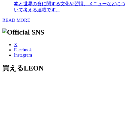
本と世界の食に関する文化や習慣、メニューなどにつ
いて考える連載です。
READ MORE
X
Facebook
Instagram
買えるLEON