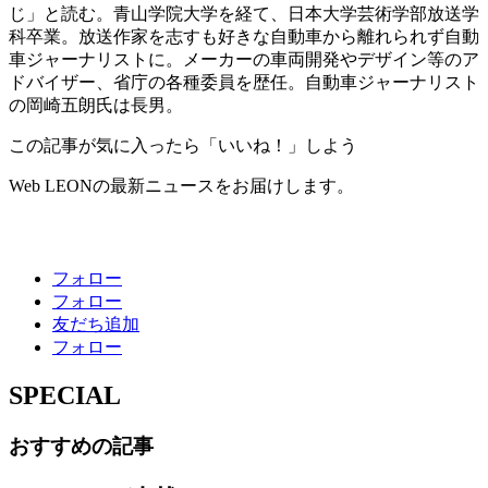
じ」と読む。青山学院大学を経て、日本大学芸術学部放送学
科卒業。放送作家を志すも好きな自動車から離れられず自動
車ジャーナリストに。メーカーの車両開発やデザイン等のア
ドバイザー、省庁の各種委員を歴任。自動車ジャーナリスト
の岡崎五朗氏は長男。
この記事が気に入ったら「いいね！」しよう
Web LEONの最新ニュースをお届けします。
フォロー
フォロー
友だち追加
フォロー
SPECIAL
おすすめの記事