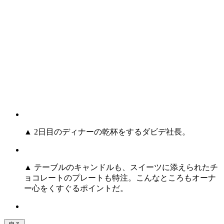
▲ 2日目のディナーの乾杯をするダビデ社長。
▲ テーブルのキャンドルも、スイーツに添えられたチ
ョコレートのプレートも特注。こんなところもオーナ
ー心をくすぐるポイントだ。