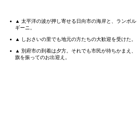
▲ 太平洋の波が押し寄せる日向市の海岸と、ランボル
ギーニ。
▲ しおさいの里でも地元の方たちの大歓迎を受けた。
▲ 別府市の到着は夕方。それでも市民が待ちかまえ、
旗を振ってのお出迎え。