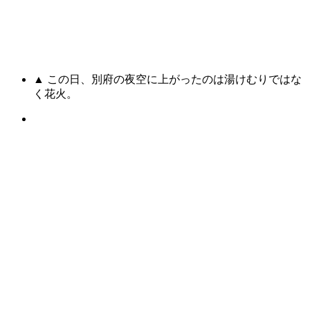
▲ この日、別府の夜空に上がったのは湯けむりではな
く花火。