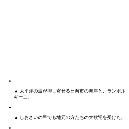
▲ 太平洋の波が押し寄せる日向市の海岸と、ランボル
ギーニ。
▲ しおさいの里でも地元の方たちの大歓迎を受けた。