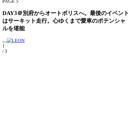
PAGE 5
DAY3＠別府からオートポリスへ。最後のイベント
はサーキット走行。心ゆくまで愛車のポテンシャ
ルを堪能
1
/ 3