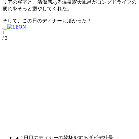
リアの客室と、清潔感ある温泉露天風呂がロングドライブの
疲れをそっと癒やしてくれた。
そして、この日のディナーも凄かった！
1
/ 3
▲ 2日目のディナーの乾杯をするダビデ社長。