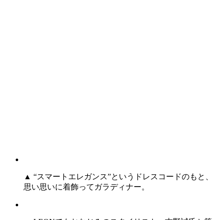
▲ “スマートエレガンス”というドレスコードのもと、
思い思いに着飾ってガラディナー。