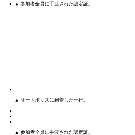
▲ 参加者全員に手渡された認定証。
▲ オートポリスに到着した一行。
▲ 参加者全員に手渡された認定証。