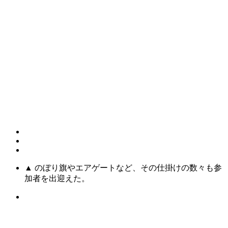
▲ のぼり旗やエアゲートなど、その仕掛けの数々も参
加者を出迎えた。