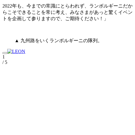
2022年も、今までの常識にとらわれず、ランボルギーニだか
らこそできることを常に考え、みなさまがあっと驚くイベン
トを企画して参りますので、ご期待ください！」
▲ 九州路をいくランボルギーニの隊列。
1
/ 5