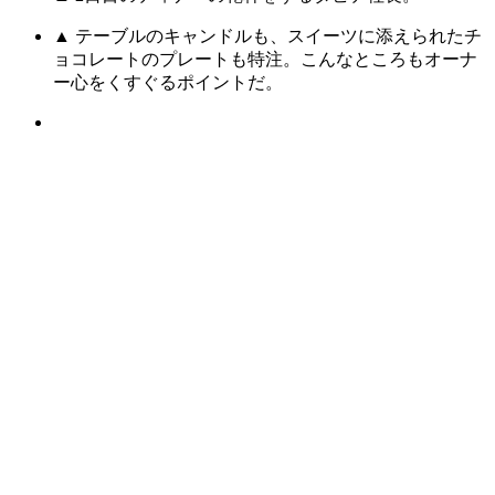
▲ テーブルのキャンドルも、スイーツに添えられたチ
ョコレートのプレートも特注。こんなところもオーナ
ー心をくすぐるポイントだ。