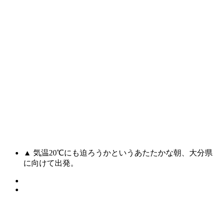
▲ 気温20℃にも迫ろうかというあたたかな朝、大分県
に向けて出発。