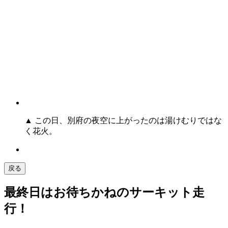
▲ この日、別府の夜空に上がったのは湯けむりではな
く花火。
戻る
最終日はお待ちかねのサーキット走
行！