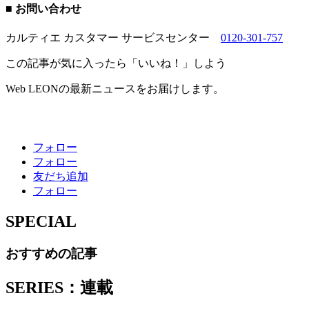
■ お問い合わせ
カルティエ カスタマー サービスセンター
0120-301-757
この記事が気に入ったら「いいね！」しよう
Web LEONの最新ニュースをお届けします。
フォロー
フォロー
友だち追加
フォロー
SPECIAL
おすすめの記事
SERIES：連載