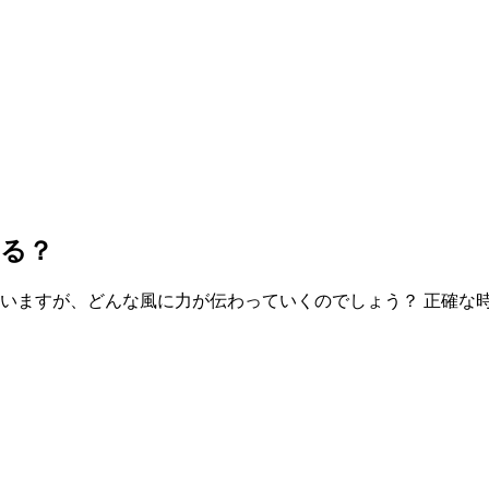
てる？
ていますが、どんな風に力が伝わっていくのでしょう？ 正確な