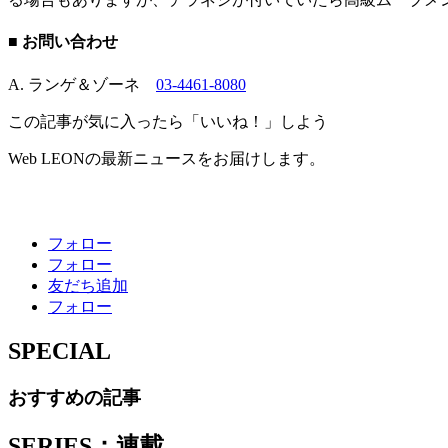
■ お問い合わせ
A. ランゲ＆ゾーネ
03-4461-8080
この記事が気に入ったら「いいね！」しよう
Web LEONの最新ニュースをお届けします。
フォロー
フォロー
友だち追加
フォロー
SPECIAL
おすすめの記事
SERIES：連載