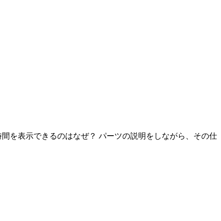
時間を表示できるのはなぜ？ パーツの説明をしながら、その仕