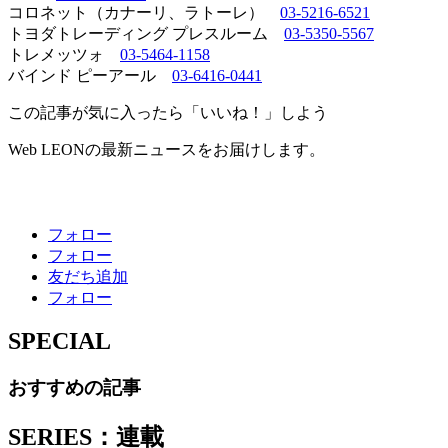
コロネット（カナーリ、ラトーレ）
03-5216-6521
トヨダトレーディング プレスルーム
03-5350-5567
トレメッツォ
03-5464-1158
バインド ピーアール
03-6416-0441
この記事が気に入ったら「いいね！」しよう
Web LEONの最新ニュースをお届けします。
フォロー
フォロー
友だち追加
フォロー
SPECIAL
おすすめの記事
SERIES：連載