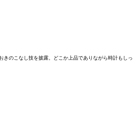
おきのこなし技を披露。どこか上品でありながら時計もしっ