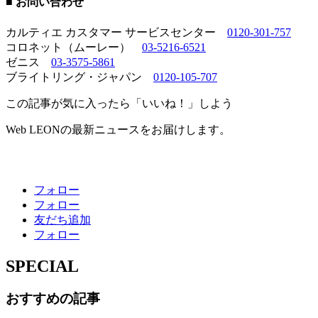
■ お問い合わせ
カルティエ カスタマー サービスセンター
0120-301-757
コロネット（ムーレー）
03-5216-6521
ゼニス
03-3575-5861
ブライトリング・ジャパン
0120-105-707
この記事が気に入ったら「いいね！」しよう
Web LEONの最新ニュースをお届けします。
フォロー
フォロー
友だち追加
フォロー
SPECIAL
おすすめの記事