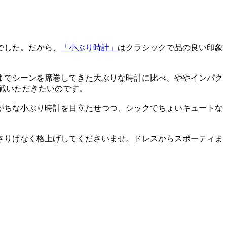
でした。だから、
「小ぶり時計」
はクラシックで品の良い印象
までシーンを席巻してきた大ぶりな時計に比べ、ややインパク
戦いただきたいのです。
がちな小ぶり時計を目立たせつつ、シックでちょいキュートな
さりげなく格上げしてくださいませ。ドレスからスポーティま