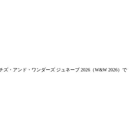
アンド・ワンダーズ ジュネーブ 2026（W&W 2026）で