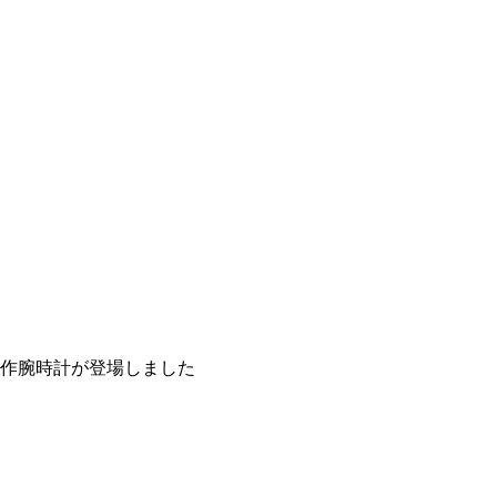
作腕時計が登場しました