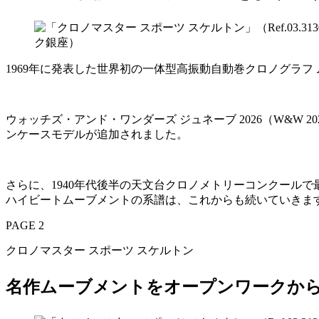
1969年に発表した世界初の一体型高振動自動巻クロノグラ
ウォッチズ・アンド・ワンダーズ ジュネーブ 2026（W&W
ンケースモデルが追加されました。
さらに、1940年代後半の天文台クロノメトリーコンクールで
ハイビートムーブメントの系譜は、これからも続いていきま
PAGE 2
クロノマスター スポーツ スケルトン
名作ムーブメントをオープンワークか