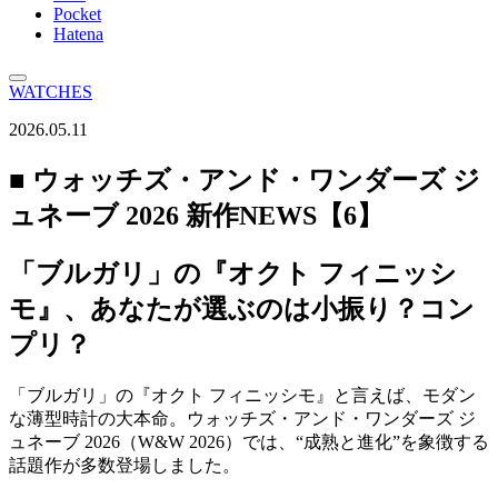
Pocket
Hatena
WATCHES
2026.05.11
■ ウォッチズ・アンド・ワンダーズ ジ
ュネーブ 2026 新作NEWS【6】
「ブルガリ」の『オクト フィニッシ
モ』、あなたが選ぶのは小振り？コン
プリ？
「ブルガリ」の『オクト フィニッシモ』と言えば、モダン
な薄型時計の大本命。ウォッチズ・アンド・ワンダーズ ジ
ュネーブ 2026（W&W 2026）では、“成熟と進化”を象徴する
話題作が多数登場しました。