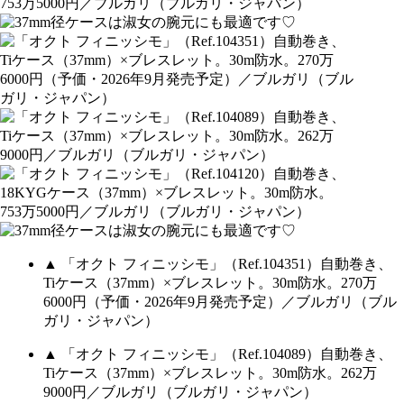
▲ 「オクト フィニッシモ」（Ref.104351）自動巻き、
Tiケース（37mm）×ブレスレット。30m防水。270万
6000円（予価・2026年9月発売予定）／ブルガリ（ブル
ガリ・ジャパン）
▲ 「オクト フィニッシモ」（Ref.104089）自動巻き、
Tiケース（37mm）×ブレスレット。30m防水。262万
9000円／ブルガリ（ブルガリ・ジャパン）