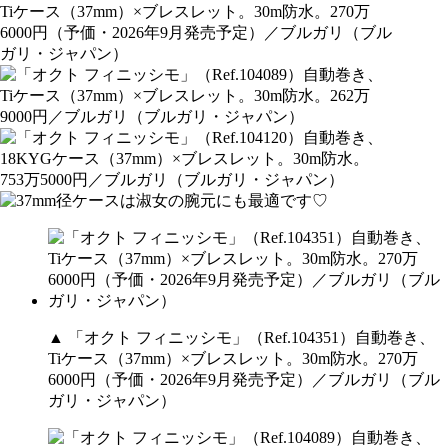
▲ 「オクト フィニッシモ」（Ref.104351）自動巻き、
Tiケース（37mm）×ブレスレット。30m防水。270万
6000円（予価・2026年9月発売予定）／ブルガリ（ブル
ガリ・ジャパン）