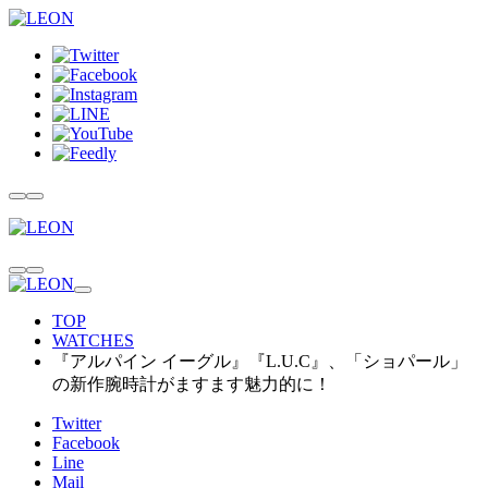
TOP
WATCHES
『アルパイン イーグル』『L.U.C』、「ショパール」
の新作腕時計がますます魅力的に！
Twitter
Facebook
Line
Mail