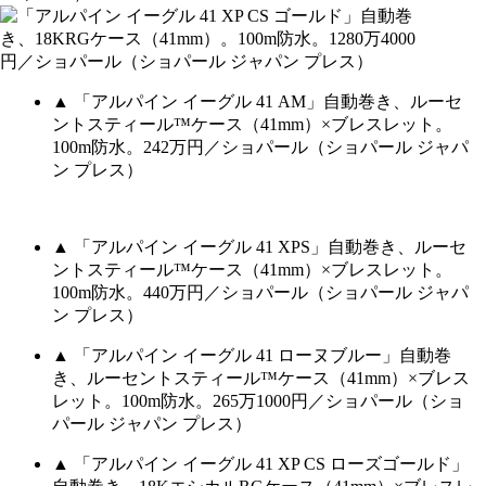
▲ 「アルパイン イーグル 41 AM」自動巻き、ルーセ
ントスティール™ケース（41mm）×ブレスレット。
100m防水。242万円／ショパール（ショパール ジャパ
ン プレス）
▲ 「アルパイン イーグル 41 XPS」自動巻き、ルーセ
ントスティール™ケース（41mm）×ブレスレット。
100m防水。440万円／ショパール（ショパール ジャパ
ン プレス）
▲ 「アルパイン イーグル 41 ローヌブルー」自動巻
き、ルーセントスティール™ケース（41mm）×ブレス
レット。100m防水。265万1000円／ショパール（ショ
パール ジャパン プレス）
▲ 「アルパイン イーグル 41 XP CS ローズゴールド」