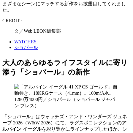
まざまなシーンにマッチする新作をお披露目してくれまし
た。
CREDIT :
文／Web LEON編集部
WATCHES
ショパール
大人のあらゆるライフスタイルに寄り
添う「ショパール」の新作
「ショパール」はウォッチズ・アンド・ワンダーズ ジュネ
ーブ 2026（W&W 2026）にて、ラグスポコレクションの
ア
ルパイン イーグル
を彩り豊かにラインナップしたほか、シ