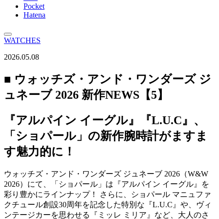
Pocket
Hatena
WATCHES
2026.05.08
■ ウォッチズ・アンド・ワンダーズ ジ
ュネーブ 2026 新作NEWS【5】
『アルパイン イーグル』『L.U.C』、
「ショパール」の新作腕時計がますま
す魅力的に！
ウォッチズ・アンド・ワンダーズ ジュネーブ 2026（W&W
2026）にて、「ショパール」は『アルパイン イーグル』を
彩り豊かにラインナップ！ さらに、ショパール マニュファ
クチュール創設30周年を記念した特別な『L.U.C』や、ヴィ
ンテージカーを思わせる『ミッレ ミリア』など、大人のさ