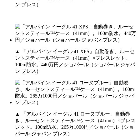
ン プレス）
▲ 「アルパイン イーグル 41 XPS」自動巻き、ルーセ
ントスティール™ケース（41mm）×ブレスレット。
100m防水。440万円／ショパール（ショパール ジャパ
ン プレス）
▲ 「アルパイン イーグル 41 ローヌブルー」自動巻
き、ルーセントスティール™ケース（41mm）×ブレス
レット。100m防水。265万1000円／ショパール（ショ
パール ジャパン プレス）