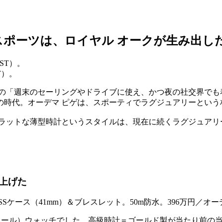
ポーツは、ロイヤル オークが生み出した
T）。
の「週末のセーリングやドライブに使え、かつ夜の社交界でも
の時代。オーデマ ピゲは、スポーティでラグジュアリーという
ラットな薄型時計というスタイルは、現在に続くラグジュアリ
仕上げた
ティール）ウォッチでした。高級時計＝ゴールド製が当たり前の