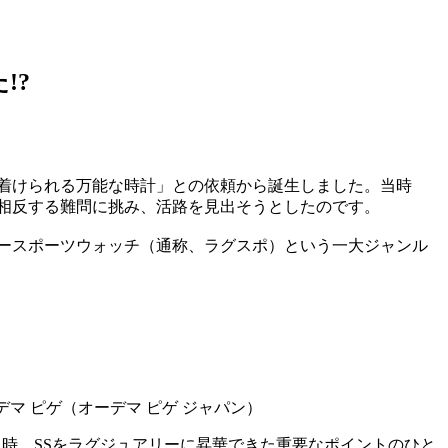
!?
着けられる万能な時計」との依頼から誕生しました。当時
相反する難問に挑み、活路を見出そうとしたのです。
ースポーツウォッチ（通称、ラグスポ）という一大ジャンル
当時、SSをラグジュアリーに昇華できた重要なポイントのひと