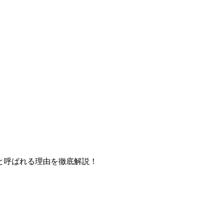
品と呼ばれる理由を徹底解説！