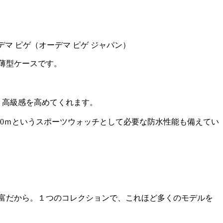
薄型ケースです。
、高級感を高めてくれます。
0ｍというスポーツウォッチとして必要な防水性能も備えてい
富だから。１つのコレクションで、これほど多くのモデルを