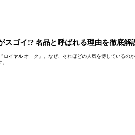
がスゴイ!? 名品と呼ばれる理由を徹底解
『ロイヤル オーク』。なぜ、それほどの人気を博しているのか
す。