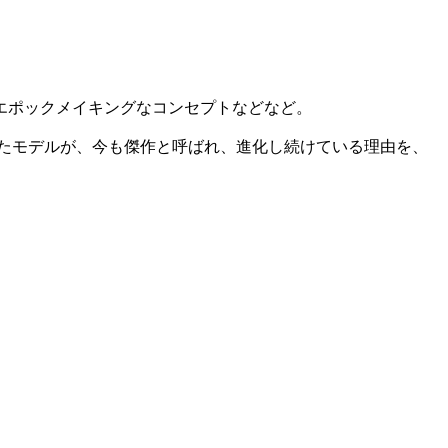
エポックメイキングなコンセプトなどなど。
れたモデルが、今も傑作と呼ばれ、進化し続けている理由を、