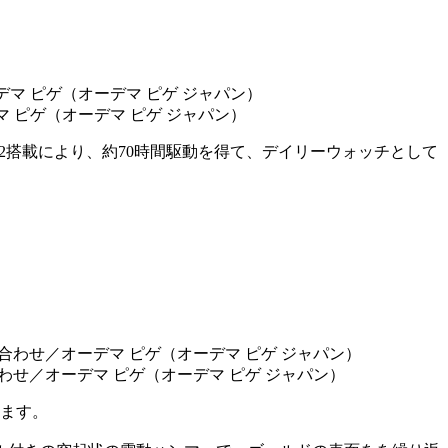
マ ピゲ（オーデマ ピゲ ジャパン）
302搭載により、約70時間駆動を得て、デイリーウォッチとして
。
合わせ／オーデマ ピゲ（オーデマ ピゲ ジャパン）
います。