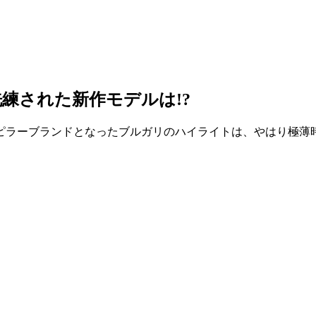
練された新作モデルは!?
やピラーブランドとなったブルガリのハイライトは、やはり極