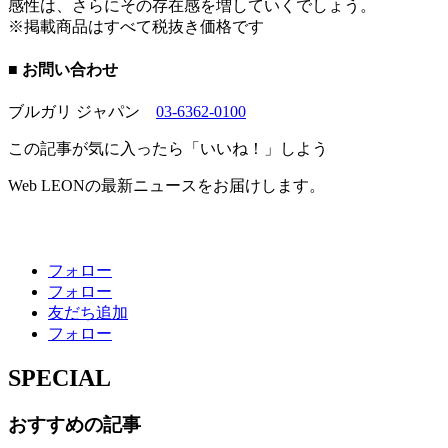
感性は、さらにその存在感を増していくでしょう。
※掲載商品はすべて税抜き価格です
■ お問い合わせ
ブルガリ ジャパン
03-6362-0100
この記事が気に入ったら「いいね！」しよう
Web LEONの最新ニュースをお届けします。
フォロー
フォロー
友だち追加
フォロー
SPECIAL
おすすめの記事