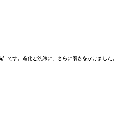
薄時計です。進化と洗練に、さらに磨きをかけました。