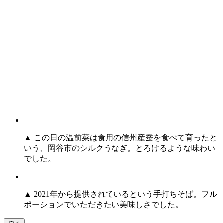
▲ この日の温前菜は食用の信州産蚕を食べて育ったと
いう、岡谷市のシルクうなぎ。とろけるような味わい
でした。
▲ 2021年から提供されているという手打ちそば。フル
ポーションでいただきたい美味しさでした。