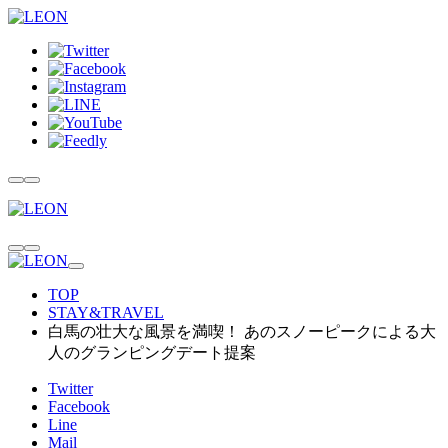
TOP
STAY&TRAVEL
白馬の壮大な風景を満喫！ あのスノーピークによる大
人のグランピングデート提案
Twitter
Facebook
Line
Mail