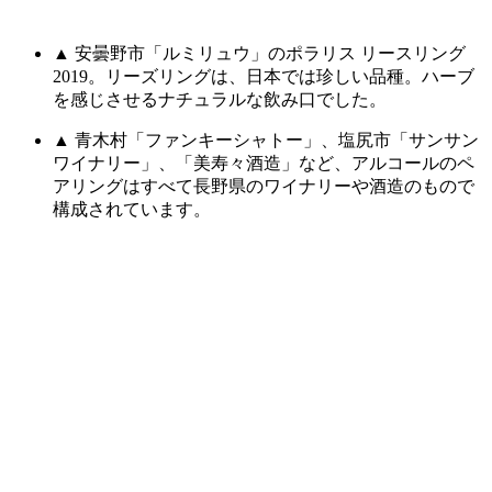
▲ 安曇野市「ルミリュウ」のポラリス リースリング
2019。リーズリングは、日本では珍しい品種。ハーブ
を感じさせるナチュラルな飲み口でした。
▲ 青木村「ファンキーシャトー」、塩尻市「サンサン
ワイナリー」、「美寿々酒造」など、アルコールのペ
アリングはすべて長野県のワイナリーや酒造のもので
構成されています。