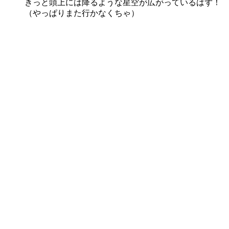
きっと頭上には降るような星空が広がっているはず！
（やっぱりまた行かなくちゃ）