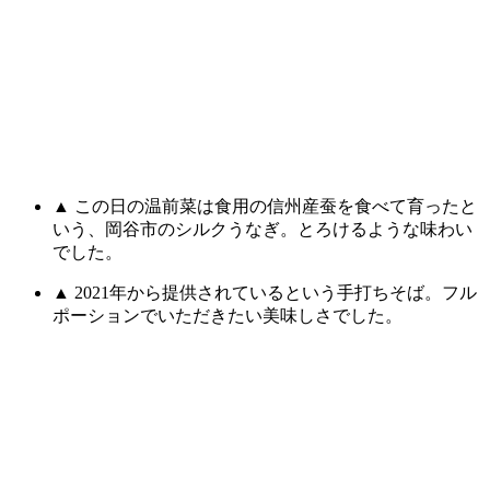
▲ この日の温前菜は食用の信州産蚕を食べて育ったと
いう、岡谷市のシルクうなぎ。とろけるような味わい
でした。
▲ 2021年から提供されているという手打ちそば。フル
ポーションでいただきたい美味しさでした。