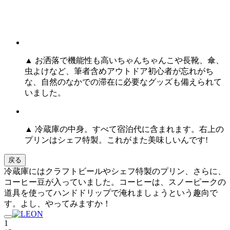
▲ お洒落で機能性も高いちゃんちゃんこや長靴、傘、
虫よけなど、筆者含めアウトドア初心者が忘れがち
な、自然のなかでの滞在に必要なグッズも備えられて
いました。
▲ 冷蔵庫の中身。すべて宿泊代に含まれます。右上の
プリンはシェフ特製。これがまた美味しいんです!
戻る
冷蔵庫にはクラフトビールやシェフ特製のプリン、さらに、
コーヒー豆が入っていました。コーヒーは、スノーピークの
道具を使ってハンドドリップで淹れましょうという趣向で
す。よし、やってみますか！
1