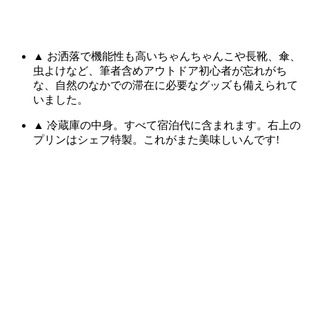
▲ お洒落で機能性も高いちゃんちゃんこや長靴、傘、
虫よけなど、筆者含めアウトドア初心者が忘れがち
な、自然のなかでの滞在に必要なグッズも備えられて
いました。
▲ 冷蔵庫の中身。すべて宿泊代に含まれます。右上の
プリンはシェフ特製。これがまた美味しいんです!