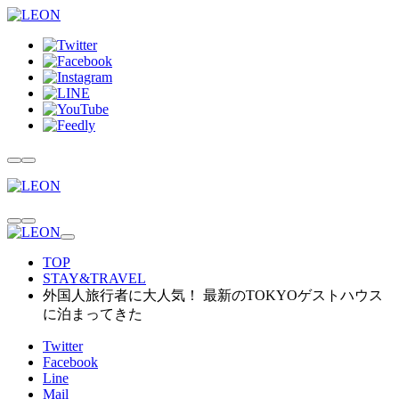
TOP
STAY&TRAVEL
外国人旅行者に大人気！ 最新のTOKYOゲストハウス
に泊まってきた
Twitter
Facebook
Line
Mail