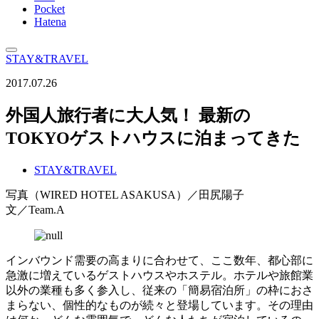
Pocket
Hatena
STAY&TRAVEL
2017.07.26
外国人旅行者に大人気！ 最新の
TOKYOゲストハウスに泊まってきた
STAY&TRAVEL
写真（WIRED HOTEL ASAKUSA）／田尻陽子
文／Team.A
インバウンド需要の高まりに合わせて、ここ数年、都心部に
急激に増えているゲストハウスやホステル。ホテルや旅館業
以外の業種も多く参入し、従来の「簡易宿泊所」の枠におさ
まらない、個性的なものが続々と登場しています。その理由