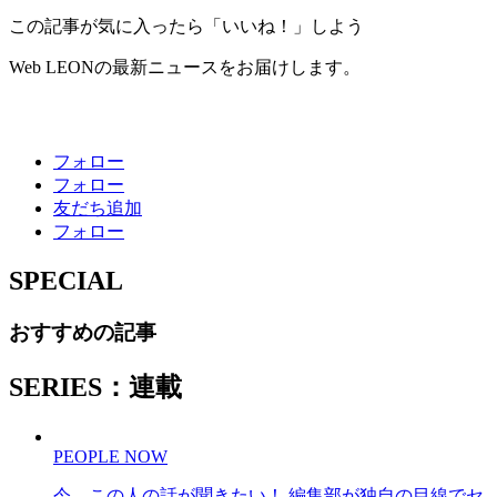
この記事が気に入ったら「いいね！」しよう
Web LEONの最新ニュースをお届けします。
フォロー
フォロー
友だち追加
フォロー
SPECIAL
おすすめの記事
SERIES：連載
PEOPLE NOW
今、この人の話が聞きたい！ 編集部が独自の目線でセ