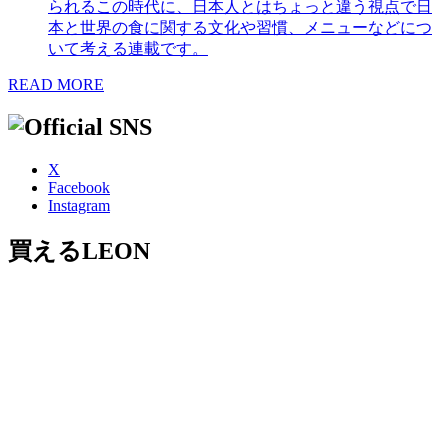
られるこの時代に、日本人とはちょっと違う視点で日
本と世界の食に関する文化や習慣、メニューなどにつ
いて考える連載です。
READ MORE
X
Facebook
Instagram
買えるLEON