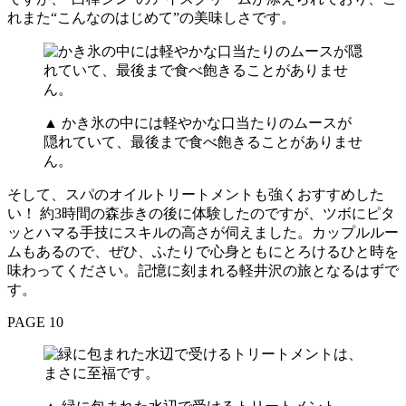
れまた“こんなのはじめて”の美味しさです。
▲ かき氷の中には軽やかな口当たりのムースが
隠れていて、最後まで食べ飽きることがありませ
ん。
そして、スパのオイルトリートメントも強くおすすめした
い！ 約3時間の森歩きの後に体験したのですが、ツボにピタ
ッとハマる手技にスキルの高さが伺えました。カップルルー
ムもあるので、ぜひ、ふたりで心身ともにとろけるひと時を
味わってください。記憶に刻まれる軽井沢の旅となるはずで
す。
PAGE 10