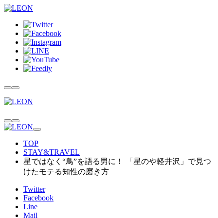
TOP
STAY&TRAVEL
星ではなく“鳥”を語る男に！ 「星のや軽井沢」で見つ
けたモテる知性の磨き方
Twitter
Facebook
Line
Mail