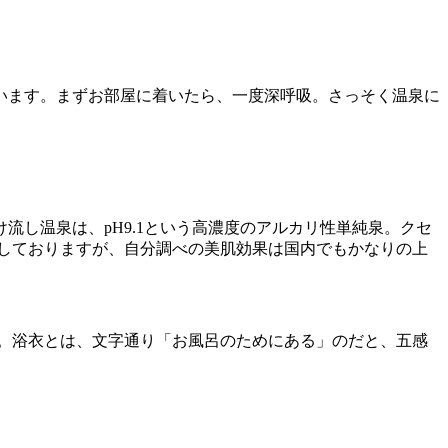
います。まずお部屋に着いたら、一度深呼吸。さっそく温泉に
し温泉は、pH9.1という高濃度のアルカリ性単純泉。クセ
しておりますが、自分調べの美肌効果は国内でもかなりの上
。浴衣とは、文字通り「お風呂のためにある」のだと、五感