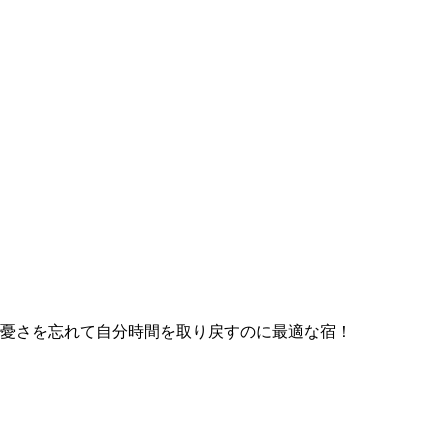
憂さを忘れて自分時間を取り戻すのに最適な宿！