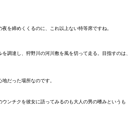
の夜を締めくくるのに、これ以上ない特等席ですね。
ルを調達し、狩野川の河川敷を風を切って走る。目指すのは、
心地だった場所なのです。
のウンチクを彼女に語ってみるのも大人の男の嗜みというも