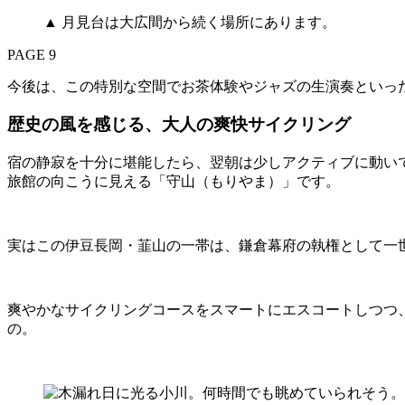
▲ 月見台は大広間から続く場所にあります。
PAGE 9
今後は、この特別な空間でお茶体験やジャズの生演奏といっ
歴史の風を感じる、大人の爽快サイクリング
宿の静寂を十分に堪能したら、翌朝は少しアクティブに動い
旅館の向こうに見える「守山（もりやま）」です。
実はこの伊豆長岡・韮山の一帯は、鎌倉幕府の執権として一
爽やかなサイクリングコースをスマートにエスコートしつつ
の。