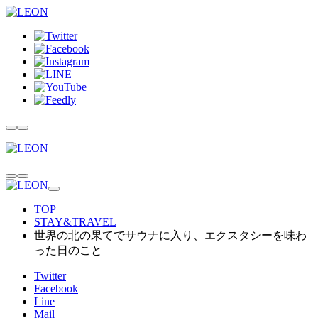
TOP
STAY&TRAVEL
世界の北の果てでサウナに入り、エクスタシーを味わ
った日のこと
Twitter
Facebook
Line
Mail