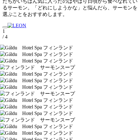
たちがいちばん気に入ったのはやはり日頃から食べなれてい
るサーモン。「どれにしようかな」と悩んだら、サーモンを
選ぶことをおすすめします。
1
/ 4