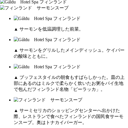
▲ サーモンを低温調理した前菜。
▲ サーモンをグリルしたメインディッシュ。ケイパー
の酸味とともに。
▲ ブッフェスタイルの朝食もすばらしかった。皿の上
部にあるのはミルクで柔らかく炊いたお粥をパイ生地
で包んだフィンランド名物「ピーラッカ」。
▲ サーミセリカのショッピングセンターへ出かけた
際、レストランで食べたフィンランドの国民食サーモ
ンスープ。奥はトナカイバーガー。