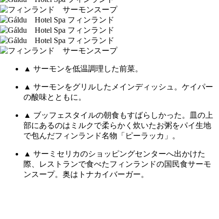
▲ サーモンを低温調理した前菜。
▲ サーモンをグリルしたメインディッシュ。ケイパー
の酸味とともに。
▲ ブッフェスタイルの朝食もすばらしかった。皿の上
部にあるのはミルクで柔らかく炊いたお粥をパイ生地
で包んだフィンランド名物「ピーラッカ」。
▲ サーミセリカのショッピングセンターへ出かけた
際、レストランで食べたフィンランドの国民食サーモ
ンスープ。奥はトナカイバーガー。