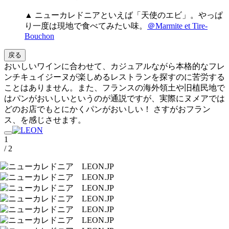
▲ ニューカレドニアといえば「天使のエビ」。やっぱ
り一度は現地で食べてみたい味。
＠Marmite et Tire-
Bouchon
戻る
おいしいワインに合わせて、カジュアルながら本格的なフレ
ンチキュイジーヌが楽しめるレストランを探すのに苦労する
ことはありません。また、フランスの海外領土や旧植民地で
はパンがおいしいというのが通説ですが、実際にヌメアでは
どのお店でもとにかくパンがおいしい！ さすがおフラン
ス、を感じさせます。
1
/ 2