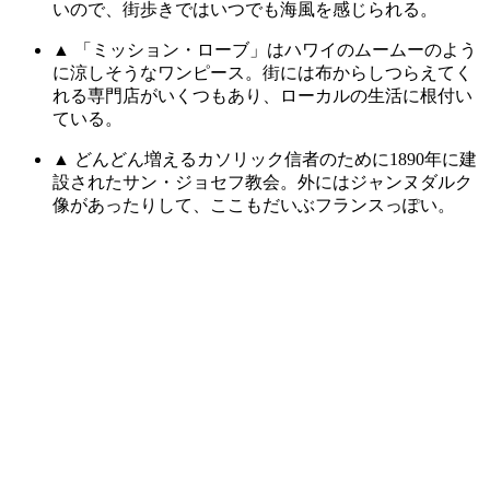
いので、街歩きではいつでも海風を感じられる。
▲ 「ミッション・ローブ」はハワイのムームーのよう
に涼しそうなワンピース。街には布からしつらえてく
れる専門店がいくつもあり、ローカルの生活に根付い
ている。
▲ どんどん増えるカソリック信者のために1890年に建
設されたサン・ジョセフ教会。外にはジャンヌダルク
像があったりして、ここもだいぶフランスっぽい。