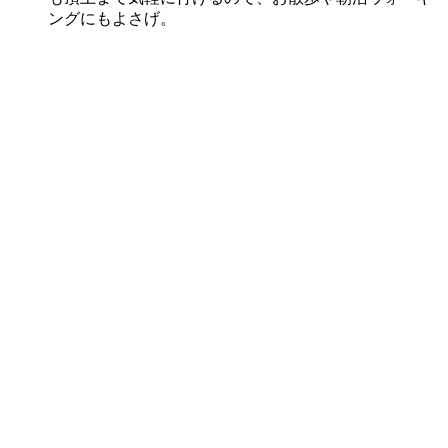
ングにもよさげ。