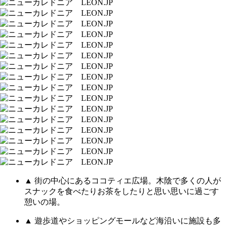
▲ 街の中心にあるココティエ広場。木陰で多くの人が
スナックを食べたりお茶をしたりと思い思いに過ごす
憩いの場。
▲ 遊歩道やショッピングモールなど海沿いに施設も多