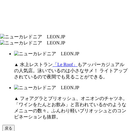
▲ 水上レストラン
「Le Roof」
もアッパーカジュアル
の人気店。泳いでいるのは小さなサメ！ ライトアップ
されているので夜間でも見ることができる。
▲ フォアグラとブリオッシュ、オニオンのチャツネ。
「ワインをたんとお飲み」と言われているかのような
メニューの数々。ふんわり軽いブリオッシュとのコン
ビネーションも抜群。
戻る