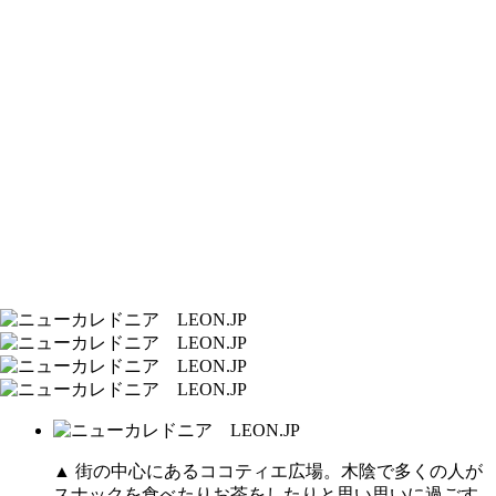
▲ 街の中心にあるココティエ広場。木陰で多くの人が
スナックを食べたりお茶をしたりと思い思いに過ごす