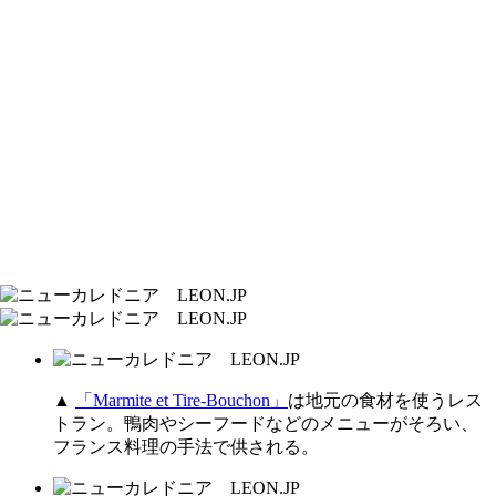
▲
「Marmite et Tire-Bouchon」
は地元の食材を使うレス
トラン。鴨肉やシーフードなどのメニューがそろい、
フランス料理の手法で供される。