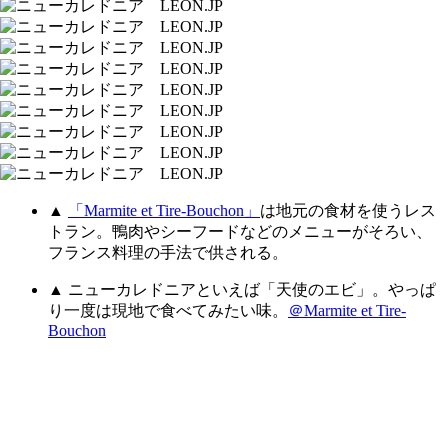
▲
「Marmite et Tire-Bouchon」
は地元の食材を使うレス
トラン。鴨肉やシーフードなどのメニューがそろい、
フランス料理の手法で供される。
▲ ニューカレドニアといえば「天使のエビ」。やっぱ
り一度は現地で食べてみたい味。
＠Marmite et Tire-
Bouchon