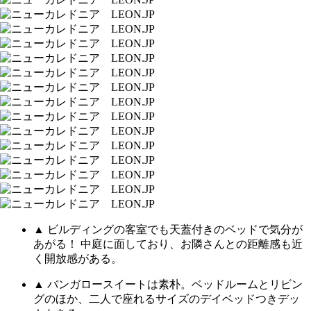
▲ ビルディングの客室でも天蓋付きのベッドで気分が
あがる！ 中庭に面しており、お隣さんとの距離感も近
く開放感がある。
▲ バンガロースイートは素朴。ベッドルームとリビン
グのほか、二人で座れるサイズのデイベッドつきデッ