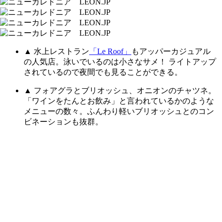
▲ 水上レストラン
「Le Roof」
もアッパーカジュアル
の人気店。泳いでいるのは小さなサメ！ ライトアップ
されているので夜間でも見ることができる。
▲ フォアグラとブリオッシュ、オニオンのチャツネ。
「ワインをたんとお飲み」と言われているかのような
メニューの数々。ふんわり軽いブリオッシュとのコン
ビネーションも抜群。