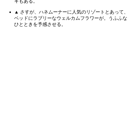
キもある。
▲ さすが、ハネムーナーに人気のリゾートとあって、
ベッドにラブリーなウェルカムフラワーが。うふふな
ひとときを予感させる。