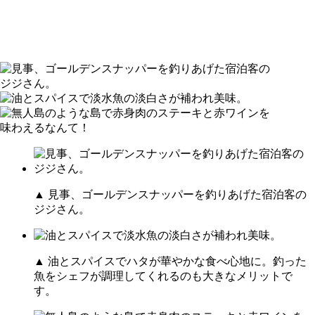
▲ 見事、ゴールデンスナッパーを釣りあげた宿泊客の
ジジさん。
▲ 油とスパイスでハタが華やかな食べ心地に。釣った
魚をシェフが調理してくれるのも大きなメリットで
す。