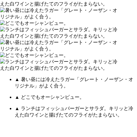
▲ 暑い昼には冷えたラガー「グレート・ノーザン・オ
リジナル」がよく合う。
▲ どこでもオーシャンビュー。
▲ ランチはフィッシュバーガーとサラダ。キリッと冷
えた白ワインと揚げたてのフライがたまらない。