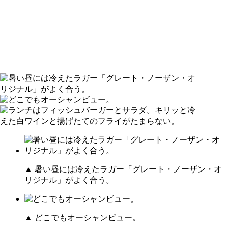
▲ 暑い昼には冷えたラガー「グレート・ノーザン・オ
リジナル」がよく合う。
▲ どこでもオーシャンビュー。