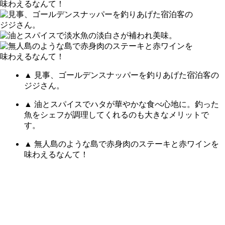
▲ 見事、ゴールデンスナッパーを釣りあげた宿泊客の
ジジさん。
▲ 油とスパイスでハタが華やかな食べ心地に。釣った
魚をシェフが調理してくれるのも大きなメリットで
す。
▲ 無人島のような島で赤身肉のステーキと赤ワインを
味わえるなんて！