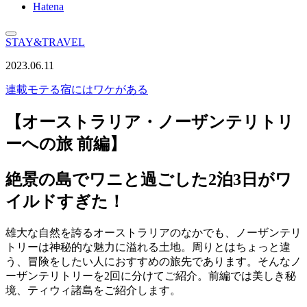
Hatena
STAY&TRAVEL
2023.06.11
連載
モテる宿にはワケがある
【オーストラリア・ノーザンテリトリ
ーへの旅 前編】
絶景の島でワニと過ごした2泊3日がワ
イルドすぎた！
雄大な自然を誇るオーストラリアのなかでも、ノーザンテリ
トリーは神秘的な魅力に溢れる土地。周りとはちょっと違
う、冒険をしたい人におすすめの旅先であります。そんなノ
ーザンテリトリーを2回に分けてご紹介。前編では美しき秘
境、ティウィ諸島をご紹介します。