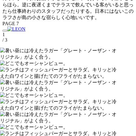
らほら。逆に夜遅くまでテラスで飲んでいる客がいると思っ
たら仕事終わりのスタッフだったりする。日本にはないこの
ラフさが島の小さな宿らしく心地いいです。
PAGE 7
1
/ 3