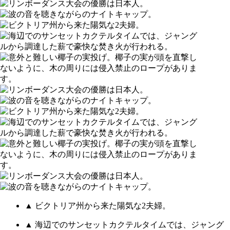
▲ ビクトリア州から来た陽気な2夫婦。
▲ 海辺でのサンセットカクテルタイムでは、ジャング