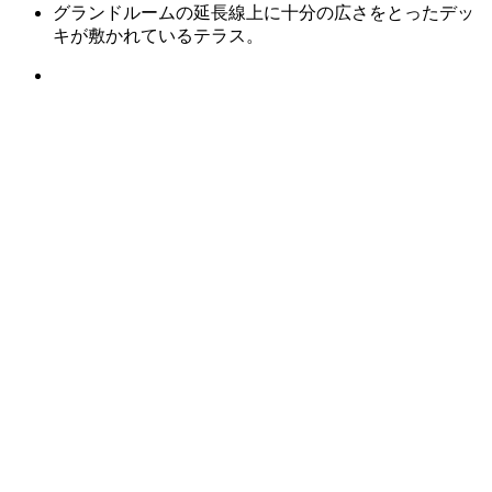
グランドルームの延長線上に十分の広さをとったデッ
キが敷かれているテラス。