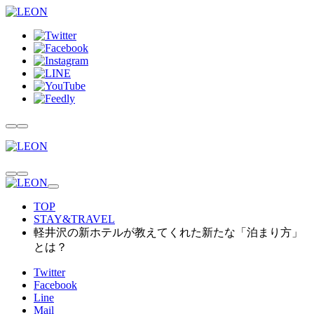
TOP
STAY&TRAVEL
軽井沢の新ホテルが教えてくれた新たな「泊まり方」
とは？
Twitter
Facebook
Line
Mail