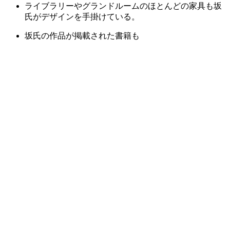
ライブラリーやグランドルームのほとんどの家具も坂
氏がデザインを手掛けている。
坂氏の作品が掲載された書籍も