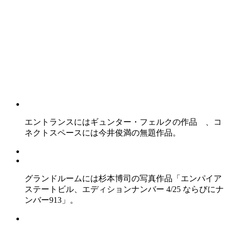
エントランスにはギュンター・フェルクの作品 、コ
ネクトスペースには今井俊満の無題作品。
グランドルームには杉本博司の写真作品「エンパイア
ステートビル、エディションナンバー 4/25 ならびにナ
ンバー913」。