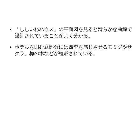
「ししいわハウス」の平面図を見ると滑らかな曲線で
設計されていることがよく分かる。
ホテルを囲む庭部分には四季を感じさせるモミジやサ
クラ、梅の木などが植栽されている。