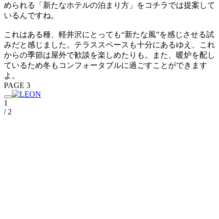
められる「新たなホテルの泊まり方」をコチラでは提案して
いるんですね。
これはある種、軽井沢にとっても“新たな風”を感じさせる試
みだと感じました。テラススペースも十分にあるゆえ、これ
からの季節は屋外で歓談を楽しめたりも。また、暖炉を配し
ているため冬もコンフォータブルに過ごすことができます
よ。
PAGE 3
1
/ 2