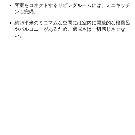
客室をコネクトするリビングルームには、ミニキッチ
ンも完備。
約25平米のミニマムな空間には室内に開放的な檜風呂
やバルコニーがあるため、窮屈さは一切感じさせな
い。