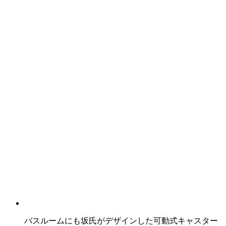
バスルームにも坂氏がデザインした可動式キャスター