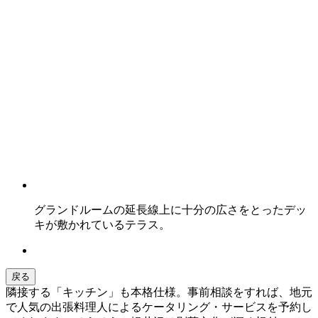
グランドルームの延長線上に十分の広さをとったデッ
キが敷かれているテラス。
戻る
隣接する「キッチン」も本格仕様。事前相談をすれば、地元
で人気の出張料理人によるケータリング・サービスを予約し