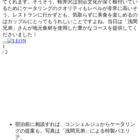
てくれます。そうそう、軽井沢は別荘文化が深く根付いてい
るためにケータリングのクオリティもレベルが非常に高いそ
う。レストランに行かずとも、気取らずに美食を楽しめるの
はカップルにとってもうれしいことですよね。当日は「浅間
兄弟」さんが地元食材を使用した豊かなコースを提供してく
ださいました！
1
/ 2
宿泊前に相談すれば、コンシェルジュからケータリン
グの提案も。写真は「浅間兄弟」による特製パエリ
ア。