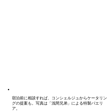
宿泊前に相談すれば、コンシェルジュからケータリン
グの提案も。写真は「浅間兄弟」による特製パエリ
ア。