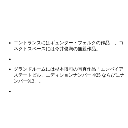
エントランスにはギュンター・フェルクの作品 、コ
ネクトスペースには今井俊満の無題作品。
グランドルームには杉本博司の写真作品「エンパイア
ステートビル、エディションナンバー 4/25 ならびにナ
ンバー913」。