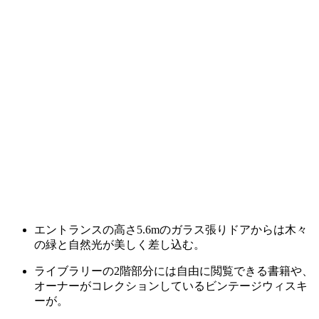
エントランスの高さ5.6mのガラス張りドアからは木々
の緑と自然光が美しく差し込む。
ライブラリーの2階部分には自由に閲覧できる書籍や、
オーナーがコレクションしているビンテージウィスキ
ーが。