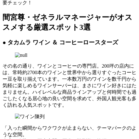
要チェック！
間宮尊・ゼネラルマネージャーがオス
スメする厳選スポット3選
● タカムラ ワイン ＆ コーヒーロースターズ
その名の通り、ワインとコーヒーの専門店。200坪の店内に
は、常時約2700本のワインと世界中から選りすぐったコーヒ
ー豆を取り揃えています。一本数万円のワインを数千円から
気軽に楽しめるワインサーバーは、まさにワイン好きにはた
まりません。ハイレベルな商品ラインアップと何時間でも過
ごしたくなる居心地の良い空間を求めて、外国人観光客も多
く訪れる人気スポットです。
「入った瞬間からワクワクが止まらない、テーマパークのよ
うな空間。