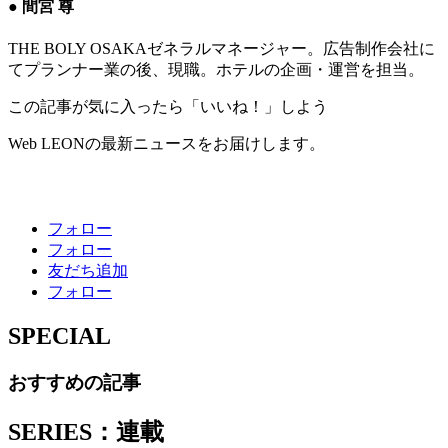
● 間宮 尊
THE BOLY OSAKAゼネラルマネージャー。広告制作会社に
てプランナー業の後、現職。ホテルの企画・運営を担当。
この記事が気に入ったら「いいね！」しよう
Web LEONの最新ニュースをお届けします。
フォロー
フォロー
友だち追加
フォロー
SPECIAL
おすすめの記事
SERIES：連載