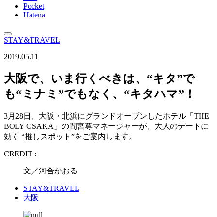
Pocket
Hatena
STAY&TRAVEL
2019.05.11
大阪で、いま行くべきは、“キタ”で
も“ミナミ”でもなく、“キタハマ”！
3月28日、大阪・北浜にグランドオープンしたホテル「THE
BOLY OSAKA」の間宮尊マネージャーが、大人のデートに
効く “推しスポット”をご案内します。
CREDIT :
文／河合かおる
STAY&TRAVEL
大阪