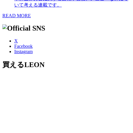
いて考える連載です。
READ MORE
X
Facebook
Instagram
買えるLEON