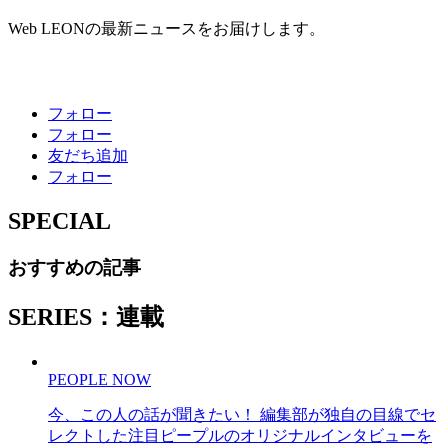
Web LEONの最新ニュースをお届けします。
フォロー
フォロー
友だち追加
フォロー
SPECIAL
おすすめの記事
SERIES：連載
PEOPLE NOW
今、この人の話が聞きたい！ 編集部が独自の目線でセ
レクトした注目ピープルのオリジナルインタビューを