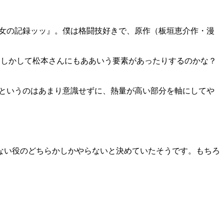
）
女の記録ッッ』。僕は格闘技好きで、原作（板垣恵介作・漫
もしかして松本さんにもああいう要素があったりするのかな？
というのはあまり意識せずに、熱量が高い部分を軸にしてや
ない役のどちらかしかやらないと決めていたそうです。もちろ