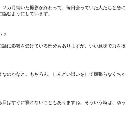
。２カ月続いた撮影が終わって、毎日会っていた人たちと急に
に臨むようにしています。
い？
の話に影響を受けている部分もありますが、いい意味で力を抜
うなのかなと。もちろん、しんどい思いをして頑張らなくちゃ
る日はすぐに寝れないこともありますね。そういう時は、ゆっ