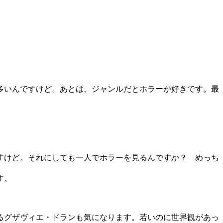
多いんですけど。あとは、ジャンルだとホラーが好きです。最
すけど。それにしても一人でホラーを見るんですか？ めっち
す。
るグザヴィエ・ドランも気になります。若いのに世界観があっ