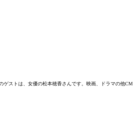
目のゲストは、女優の松本穂香さんです。映画、ドラマの他CM