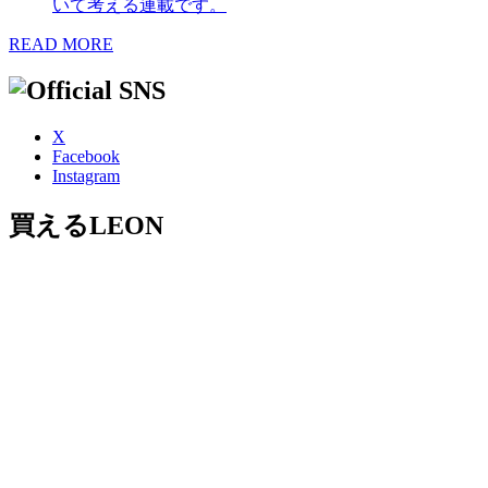
いて考える連載です。
READ MORE
X
Facebook
Instagram
買えるLEON