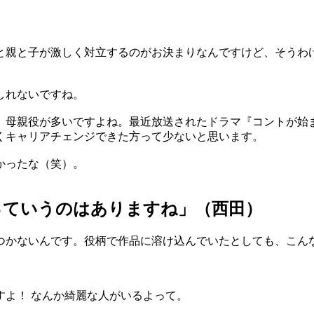
親と子が激しく対立するのがお決まりなんですけど、そうわけ
しれないですね。
母親役が多いですよね。最近放送されたドラマ『コントが始
くキャリアチェンジできた方って少ないと思います。
かったな（笑）。
っていうのはありますね」（西田）
かないんです。役柄で作品に溶け込んでいたとしても、こん
よ！ なんか綺麗な人がいるよって。