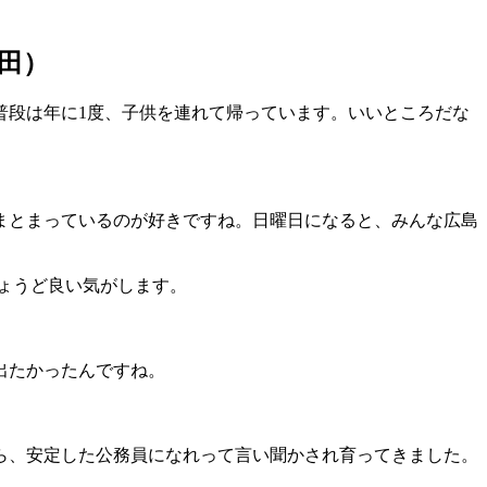
田）
段は年に1度、子供を連れて帰っています。いいところだな
まとまっているのが好きですね。日曜日になると、みんな広島
ょうど良い気がします。
出たかったんですね。
ら、安定した公務員になれって言い聞かされ育ってきました。