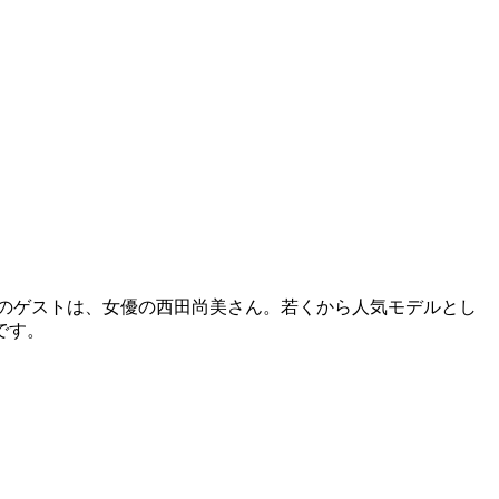
目のゲストは、女優の西田尚美さん。若くから人気モデルとし
です。