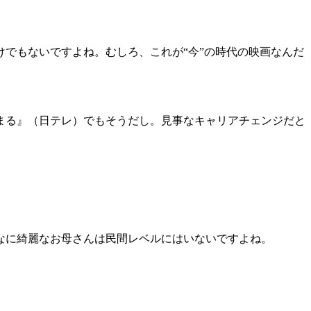
でもないですよね。むしろ、これが“今”の時代の映画なんだ
まる』（日テレ）でもそうだし。見事なキャリアチェンジだと
なに綺麗なお母さんは民間レベルにはいないですよね。