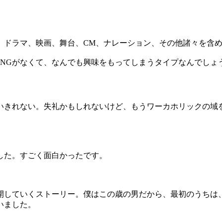
ドラマ、映画、舞台、CM、ナレーション、その他諸々を含めた
りNGがなくて、なんでも興味をもってしまうタイプなんでしょ
きれない。失礼かもしれないけど、もうワーカホリックの域
した。すごく面白かったです。
していくストーリー。僕はこの歳の男だから、最初のうちは
いました。