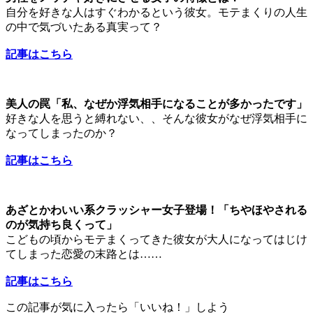
自分を好きな人はすぐわかるという彼女。モテまくりの人生
の中で気づいたある真実って？
記事はこちら
美人の罠「私、なぜか浮気相手になることが多かったです」
好きな人を思うと縛れない、、そんな彼女がなぜ浮気相手に
なってしまったのか？
記事はこちら
あざとかわいい系クラッシャー女子登場！「ちやほやされる
のが気持ち良くって」
こどもの頃からモテまくってきた彼女が大人になってはじけ
てしまった恋愛の末路とは……
記事はこちら
この記事が気に入ったら「いいね！」しよう