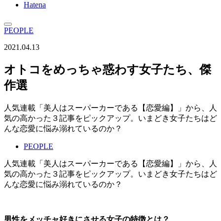
Hatena
PEOPLE
2021.04.13
オトコをめっちゃ惑わす女子たち、傑
作選
人気連載「美人はスーパーカーである【恋愛編】」から、人
気の高かった３記事をピックアップ。いまどき女子たちはど
んな恋愛に悩み溺れているのか？
PEOPLE
人気連載「美人はスーパーカーである【恋愛編】」から、人
気の高かった３記事をピックアップ。いまどき女子たちはど
んな恋愛に悩み溺れているのか？
男性をメッチャ好きにさせる女子の特徴とは？