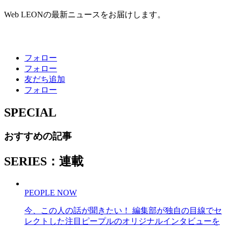
Web LEONの最新ニュースをお届けします。
フォロー
フォロー
友だち追加
フォロー
SPECIAL
おすすめの記事
SERIES：連載
PEOPLE NOW
今、この人の話が聞きたい！ 編集部が独自の目線でセ
レクトした注目ピープルのオリジナルインタビューを