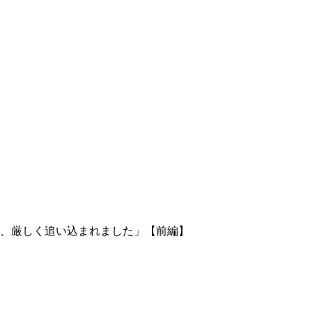
、厳しく追い込まれました」【前編】