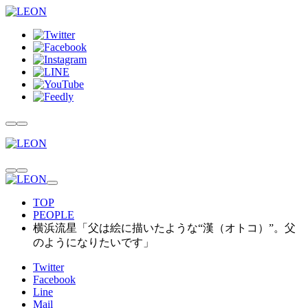
TOP
PEOPLE
横浜流星「父は絵に描いたような“漢（オトコ）”。父
のようになりたいです」
Twitter
Facebook
Line
Mail