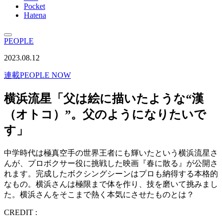
Pocket
Hatena
PEOPLE
2023.08.12
連載
PEOPLE NOW
横浜流星「父は絵に描いたような“漢
（オトコ）”。父のようになりたいで
す」
中学時代は極真空手の世界王者にも輝いたという横浜流星さ
んが、プロボクサー役に挑戦した映画『春に散る』が公開さ
れます。完成したボクシングシーンはプロも納得する本格的
なもの。横浜さんは極限まで体を作り、技を磨いて挑みまし
た。横浜さんをそこまで熱く本気にさせたものとは？
CREDIT :