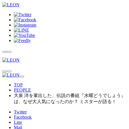
TOP
PEOPLE
大泉 洋を輩出した、伝説の番組『水曜どうでしょう』
は、なぜ大人気になったのか？ ミスターが語る！
Twitter
Facebook
Line
Mail