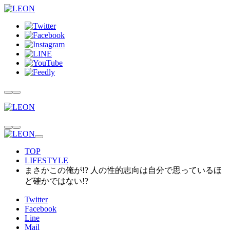
TOP
LIFESTYLE
まさかこの俺が!? 人の性的志向は自分で思っているほ
ど確かではない!?
Twitter
Facebook
Line
Mail