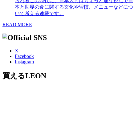
られるこの時代に、日本人とはちょっと違う視点で日
本と世界の食に関する文化や習慣、メニューなどにつ
いて考える連載です。
READ MORE
X
Facebook
Instagram
買えるLEON