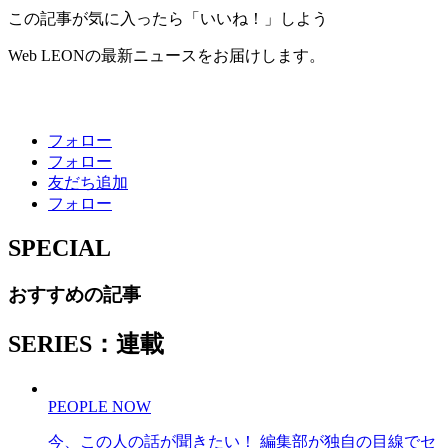
この記事が気に入ったら「いいね！」しよう
Web LEONの最新ニュースをお届けします。
フォロー
フォロー
友だち追加
フォロー
SPECIAL
おすすめの記事
SERIES：連載
PEOPLE NOW
今、この人の話が聞きたい！ 編集部が独自の目線でセ