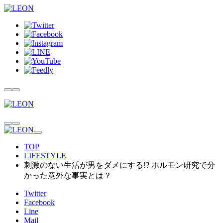
TOP
LIFESTYLE
刺激のない生活が男をダメにする!? ホルモン研究で分
かった意外な事実とは？
Twitter
Facebook
Line
Mail