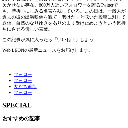
欠かせない存在。800万人近いフォロワーを誇るTwitterで
も、時折心にしみる名言を残している。この日は、一般人が
過去の彼の出演映像を観て「老けた」と呟いた投稿に対して
返信。自然のなりゆきをありのまま受け止めようという気持
ちにさせる優しい言葉。
この記事が気に入ったら「いいね！」しよう
Web LEONの最新ニュースをお届けします。
フォロー
フォロー
友だち追加
フォロー
SPECIAL
おすすめの記事