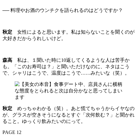
── 料理やお酒のウンチクを語られるのはどうですか？
秋定
女性によると思います。私は知らないことを聞くのが
大好きだからうれしいけど。
森高
私は、１聞いた時に10返してくるような人は苦手か
も。「このお寿司は？」と聞いただけなのに、ネタはこう
で、シャリはこうで、温度はこうで……みたいな（笑）。
秋定
めっちゃわかる（笑）。あと慌てちゃうからイヤなの
が、グラスが空きそうになるとすぐ「次何飲む？」と聞かれ
ること。ゆっくり飲みたいのにって。
PAGE 12