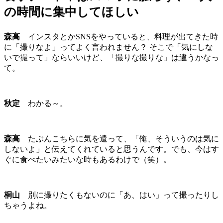
の時間に集中してほしい
森高
インスタとかSNSをやっていると、料理が出てきた時
に「撮りなよ」ってよく言われません？ そこで「気にしな
いで撮って」ならいいけど、「撮りな撮りな」は違うかなっ
て。
秋定
わかる～。
森高
たぶんこちらに気を遣って、「俺、そういうのは気に
しないよ」と伝えてくれていると思うんです。でも、今はす
ぐに食べたいみたいな時もあるわけで（笑）。
桐山
別に撮りたくもないのに「あ、はい」って撮ったりし
ちゃうよね。