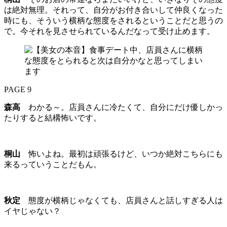
は絶対無理。それって、自分がお付き合いして仲良くなった
時にも、そういう横柄な態度をされるということだと思うの
で。今それを見させられているんだなって受け止めます。
PAGE 9
森高
わかる～。店員さんに冷たくて、自分にだけ優しかっ
たりすると結構怖いです。
桐山
怖いよね。最初は頑張るけど、いつか絶対こちらにも
来るっていうことだもん。
秋定
態度が横柄じゃなくても、店員さんと話しすぎる人は
イヤじゃない？