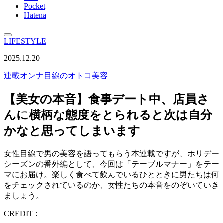
Pocket
Hatena
LIFESTYLE
2025.12.20
連載
オンナ目線のオトコ美容
【美女の本音】食事デート中、店員さ
んに横柄な態度をとられると次は自分
かなと思ってしまいます
女性目線で男の美容を語ってもらう本連載ですが、ホリデー
シーズンの番外編として、今回は「テーブルマナー」をテー
マにお届け。楽しく食べて飲んでいるひとときに男たちは何
をチェックされているのか、女性たちの本音をのぞいていき
ましょう。
CREDIT :