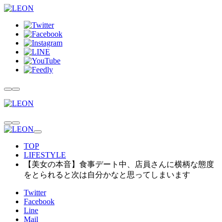
TOP
LIFESTYLE
【美女の本音】食事デート中、店員さんに横柄な態度
をとられると次は自分かなと思ってしまいます
Twitter
Facebook
Line
Mail