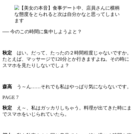
── 今のこの時間に集中しようよと？
秋定
はい。だって、たったの２時間程度じゃないですか。
たとえば、マッサージで120分とか行きますよね。その時に
スマホを見たりしないでしょ？
森高
う～ん……それでも私はやっぱり気にならないです。
PAGE 7
秋定
え～、私はガッカリしちゃう。料理が出てきた時にま
でスマホをいじられていたら。