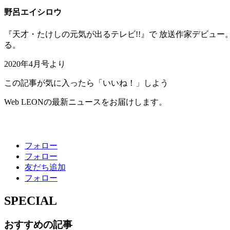
野呂エイシロウ
『天才・たけしの元気が出るテレビ!!』で 放送作家デビュ
る。
2020年4月号より
この記事が気に入ったら「いいね！」しよう
Web LEONの最新ニュースをお届けします。
フォロー
フォロー
友だち追加
フォロー
SPECIAL
おすすめの記事