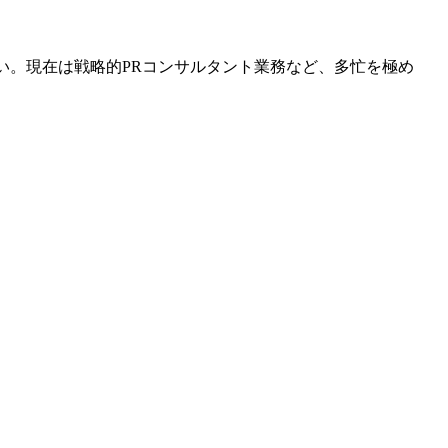
多い。現在は戦略的PRコンサルタント業務など、多忙を極め