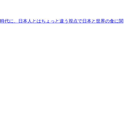
時代に、日本人とはちょっと違う視点で日本と世界の食に関