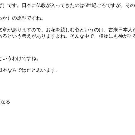
げ）です。日本に仏教が入ってきたのは6世紀ごろですが、そ
っか）の原型ですね。
章がありますので、お花を親しむ心というのは、古来日本人が
宿るという考えがありますよね。そんな中で、植物にも神が宿
というわけですね。
日本ならではだと思います。
となる