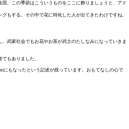
集団。この季節はこういうものをここに飾りましょうと、アド
ングもする。その中で花に特化した人が出てきたわけですね。
し、武家社会でもお花やお茶が武士のたしなみになっていきま
者でもありました。
mにもなったという記述が残っています。おもてなしの心で