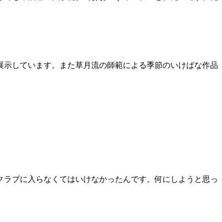
展示しています。また草月流の師範による季節のいけばな作品
クラブに入らなくてはいけなかったんです。何にしようと思っ