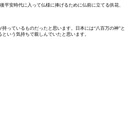
の後平安時代に入って仏様に捧げるために仏前に立てる供花、
持っているものだったと思います。日本には“八百万の神”と
るという気持ちで親しんでいたと思います。