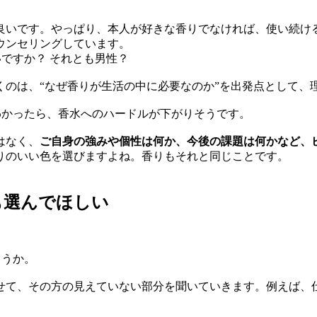
良いです。やっぱり、本人が好きな香りでなければ、使い続け
ウンセリングしています。
ですか？ それとも男性？
のは、“なぜ香りが生活の中に必要なのか”を出発点として、
わかったら、香水へのハードルが下がりそうです。
はなく、
ご自身の強みや個性は何か、今後の課題は何かなど、
りのいい色を選びますよね。香りもそれと同じことです。
も選んでほしい
ょうか。
て、その方の見えていない部分を聞いていきます。例えば、