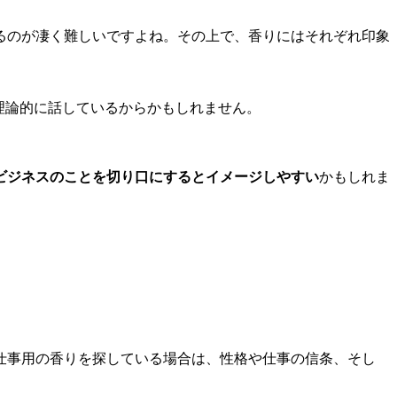
るのが凄く難しいですよね。その上で、香りにはそれぞれ印象
理論的に話しているからかもしれません。
ビジネスのことを切り口にするとイメージしやすい
かもしれま
仕事用の香りを探している場合は、性格や仕事の信条、そし