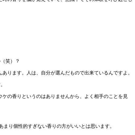
か（笑）？
んあります。人は、自分が選んだもので出来ているんですよ。
す。
ウケの香りというのはありませんから、よく相手のことを見
あまり個性的すぎない香りの方がいいとは思います。