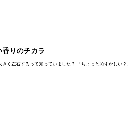
い香りのチカラ
きく左右するって知っていました？ 「ちょっと恥ずかしい？