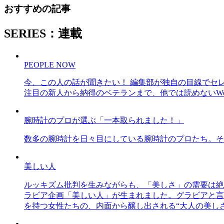
おすすめの記事
SERIES：連載
PEOPLE NOW
今、この人の話が聞きたい！ 編集部が独自の目線でセ
注目の新人から納得のベテランまで、他では読めないWe
腕時計のプロが選ぶ「一本取られました！」
数多の腕時計を日々目にしている腕時計のプロたち。そ
美しい人
ルッキズム批判を生みながらも、「美しさ」の需要は絶
ラビア企画「美しい人」が生まれました。グラビアと言え
を持つ女性たちの、内面から醸し出される“大人の美し