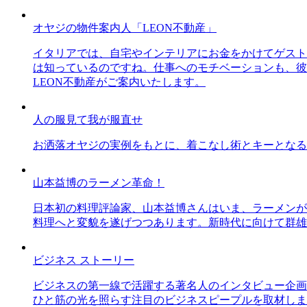
オヤジの物件案内人「LEON不動産」
イタリアでは、自宅やインテリアにお金をかけてゲスト
は知っているのですね。仕事へのモチベーションも、彼
LEON不動産がご案内いたします。
人の服見て我が服直せ
お洒落オヤジの実例をもとに、着こなし術とキーとなる
山本益博のラーメン革命！
日本初の料理評論家、山本益博さんはいま、ラーメンが
料理へと変貌を遂げつつあります。新時代に向けて群雄
ビジネス ストーリー
ビジネスの第一線で活躍する著名人のインタビュー企画
ひと筋の光を照らす注目のビジネスピープルを取材しま