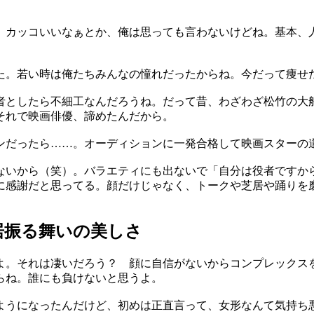
、カッコいいなぁとか、俺は思っても言わないけどね。基本、
た。若い時は俺たちみんなの憧れだったからね。今だって痩せ
者としたら不細工なんだろうね。だって昔、わざわざ松竹の大
それで映画俳優、諦めたんだから。
ンだったら……。オーディションに一発合格して映画スターの
ないから（笑）。バラエティにも出ないで「自分は役者ですか
に感謝だと思ってる。顔だけじゃなく、トークや芝居や踊りを
居振る舞いの美しさ
よ。それは凄いだろう？ 顔に自信がないからコンプレックス
らね。誰にも負けないと思うよ。
るようになったんだけど、初めは正直言って、女形なんて気持ち