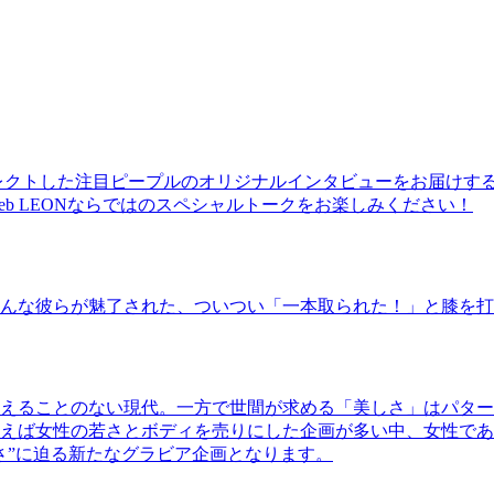
レクトした注目ピープルのオリジナルインタビューをお届けす
b LEONならではのスペシャルトークをお楽しみください！
んな彼らが魅了された、ついつい「一本取られた！」と膝を打
えることのない現代。一方で世間が求める「美しさ」はパター
ば女性の若さとボディを売りにした企画が多い中、女性であるKao
さ”に迫る新たなグラビア企画となります。