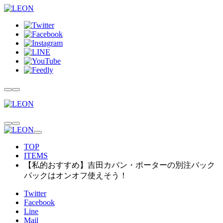
TOP
ITEMS
【私的おすすめ】吉田カバン・ポーターの別注バック
パックはオンオフ使えそう！
Twitter
Facebook
Line
Mail