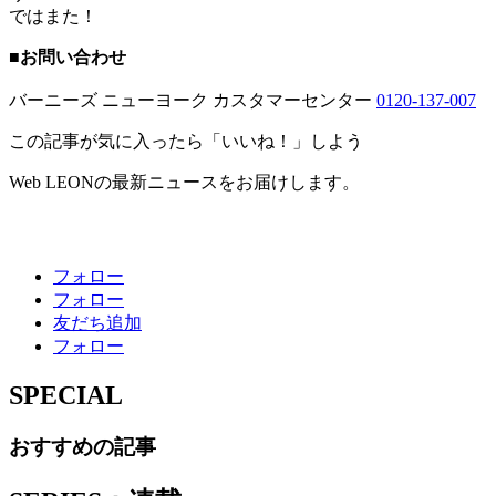
ではまた！
■
お問い合わせ
バーニーズ ニューヨーク カスタマーセンター
0120-137-007
この記事が気に入ったら「いいね！」しよう
Web LEONの最新ニュースをお届けします。
フォロー
フォロー
友だち追加
フォロー
SPECIAL
おすすめの記事