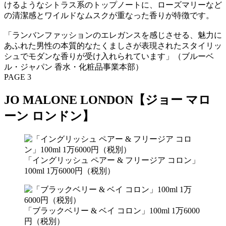
けるようなシトラス系のトップノートに、ローズマリーなど
の清潔感とワイルドなムスクが重なった香りが特徴です。
「ランバンファッションのエレガンスを感じさせる、魅力に
あふれた男性の本質的なたくましさが表現されたスタイリッ
シュでモダンな香りが受け入れられています」（ブルーベ
ル・ジャパン 香水・化粧品事業本部）
PAGE 3
JO MALONE LONDON【ジョー マロ
ーン ロンドン】
「イングリッシュ ペアー & フリージア コロン」
100ml 1万6000円（税別）
「ブラックベリー & ベイ コロン」100ml 1万6000
円（税別）