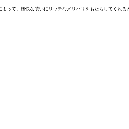
によって、軽快な装いにリッチなメリハリをもたらしてくれる