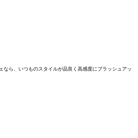
ェなら、いつものスタイルが品良く高感度にブラッシュアッ