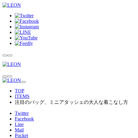
TOP
ITEMS
注目のバッグ、ミニアタッシェの大人な着こなし方
Twitter
Facebook
Line
Mail
Pocket