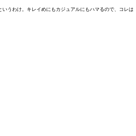
というわけ。キレイめにもカジュアルにもハマるので、コレは