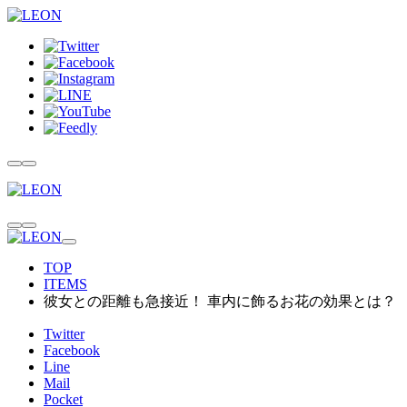
TOP
ITEMS
彼女との距離も急接近！ 車内に飾るお花の効果とは？
Twitter
Facebook
Line
Mail
Pocket