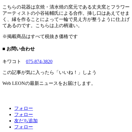
こちらの花器は京焼・清水焼の窯元である丈夫窯とフラワー
アーティストの小谷祐輔氏による合作。挿し口はあえてせま
く、縁を作ることによって一輪で見え方が整うように仕上げ
てあるのです。こちらは上の柄違い。
※掲載商品はすべて税抜き価格です
■ お問い合わせ
キワコト
075-874-3820
この記事が気に入ったら「いいね！」しよう
Web LEONの最新ニュースをお届けします。
フォロー
フォロー
友だち追加
フォロー