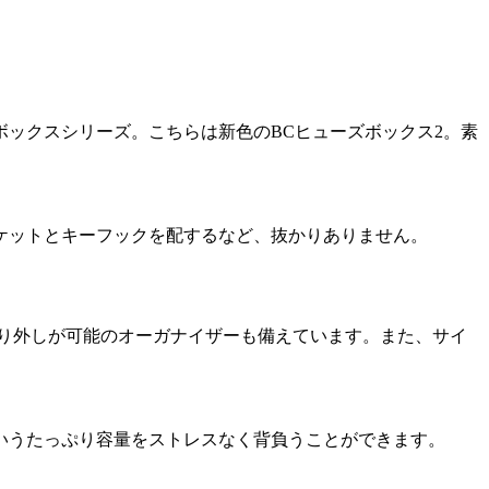
ックスシリーズ。こちらは新色のBCヒューズボックス2。素
ケットとキーフックを配するなど、抜かりありません。
取り外しが可能のオーガナイザーも備えています。また、サイ
いうたっぷり容量をストレスなく背負うことができます。