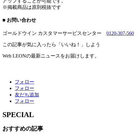
アップすることが可能です。
※掲載商品は原則税抜です
■ お問い合わせ
ゴールドウイン カスタマーサービスセンター
0120-307-560
この記事が気に入ったら「いいね！」しよう
Web LEONの最新ニュースをお届けします。
フォロー
フォロー
友だち追加
フォロー
SPECIAL
おすすめの記事