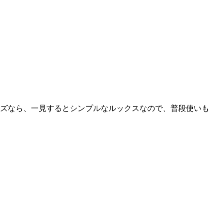
ーズなら、一見するとシンプルなルックスなので、普段使いも