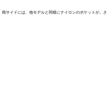
。両サイドには、他モデルと同様にナイロンのポケットが。さ