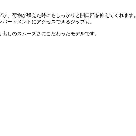
プが、荷物が増えた時にもしっかりと開口部を抑えてくれます
ンパートメントにアクセスできるジップも。
り出しのスムーズさにこだわったモデルです。