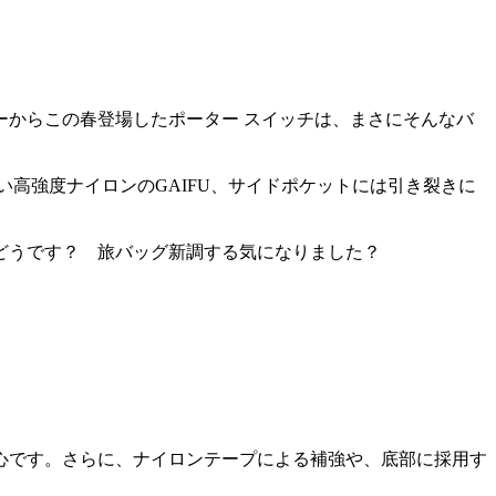
からこの春登場したポーター スイッチは、まさにそんなバ
高強度ナイロンのGAIFU、サイドポケットには引き裂きに
どうです？ 旅バッグ新調する気になりました？
心です。さらに、ナイロンテープによる補強や、底部に採用す