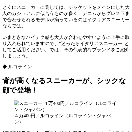
とくにスニーカーに関しては、ジャケットをメインにした大
人のカジュアルに似合うものが多く、デニムからグレスラま
で合わせられるモデルが揃っているのはイタリアスニーカー
ならでは。
いまどきなハイテク感も大人が合わせやすいように上手に取
り入れられていますので、“迷ったらイタリアスニーカー”と
してご活用ください。では、その代表的なブランドをご紹介
しましょう。
◆ ルコライン
背が高くなるスニーカーが、シックな
顔で登場！
４万400円／ルコライン（ルコライン・ジャパ
ン）