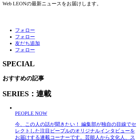
Web LEONの最新ニュースをお届けします。
フォロー
フォロー
友だち追加
フォロー
SPECIAL
おすすめの記事
SERIES：連載
PEOPLE NOW
今、この人の話が聞きたい！ 編集部が独自の目線でセ
レクトした注目ピープルのオリジナルインタビューを
お届けする連載コーナーです。芸能人から文化人、ス