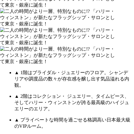
▲ 1階はブライダル・ジュエリーのフロア。シャンデ
リアや調度品の数々が存在感を醸し出す気品溢れる内
観。
▲ 2階はコレクション・ ジュエリー、タイムピース、
そしてハリー・ウィンストンが誇る最高級のハイジュ
エリーのエリア。
▲ プライベートな時間を過ごせる格調高い日本最大級
のVIPルーム。