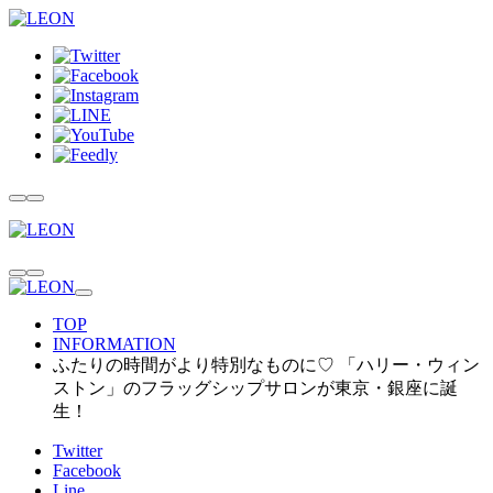
TOP
INFORMATION
ふたりの時間がより特別なものに♡ 「ハリー・ウィン
ストン」のフラッグシップサロンが東京・銀座に誕
生！
Twitter
Facebook
Line