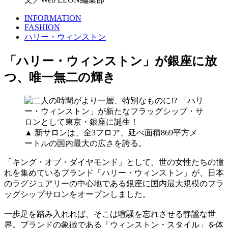
INFORMATION
FASHION
ハリー・ウィンストン
「ハリー・ウィンストン」が銀座に放
つ、唯一無二の輝き
▲ 新サロンは、全3フロア、延べ面積869平方メ
ートルの国内最大の広さを誇る。
「キング・オブ・ダイヤモンド」として、世の女性たちの憧
れを集めているブランド「ハリー・ウィンストン」が、日本
のラグジュアリーの中心地である銀座に国内最大規模のフラ
ッグシップサロンをオープンしました。
一歩足を踏み入れれば、そこは喧騒を忘れさせる静謐な世
界。ブランドの象徴である「ウィンストン・スタイル」を体