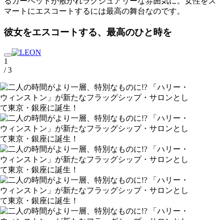
るカーペットが敷かれラグジュアリーな雰囲気に。女性をス
マートにエスコートするには最高の舞台なのです。
彼女をエスコートする、最高のひと時を
1
/ 3