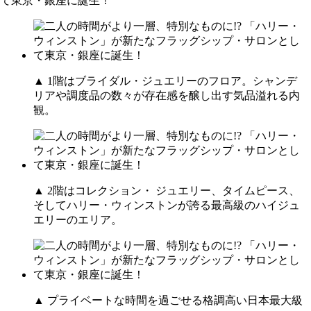
▲ 1階はブライダル・ジュエリーのフロア。シャンデ
リアや調度品の数々が存在感を醸し出す気品溢れる内
観。
▲ 2階はコレクション・ ジュエリー、タイムピース、
そしてハリー・ウィンストンが誇る最高級のハイジュ
エリーのエリア。
▲ プライベートな時間を過ごせる格調高い日本最大級