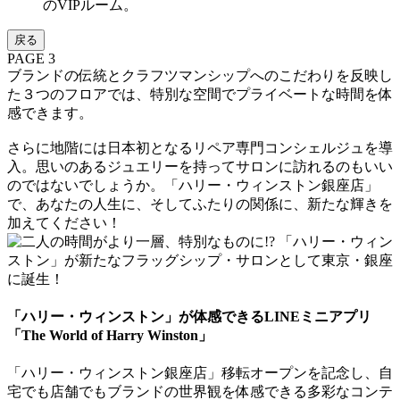
のVIPルーム。
戻る
PAGE 3
ブランドの伝統とクラフツマンシップへのこだわりを反映し
た３つのフロアでは、特別な空間でプライベートな時間を体
感できます。
さらに地階には日本初となるリペア専門コンシェルジュを導
入。思いのあるジュエリーを持ってサロンに訪れるのもいい
のではないでしょうか。「ハリー・ウィンストン銀座店」
で、あなたの人生に、そしてふたりの関係に、新たな輝きを
加えてください！
「ハリー・ウィンストン」が体感できるLINEミニアプリ
「The World of Harry Winston」
「ハリー・ウィンストン銀座店」移転オープンを記念し、自
宅でも店舗でもブランドの世界観を体感できる多彩なコンテ