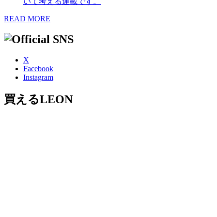
いて考える連載です。
READ MORE
X
Facebook
Instagram
買えるLEON