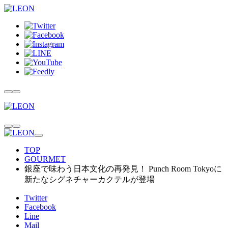
TOP
GOURMET
銀座で味わう日本文化の再発見！ Punch Room Tokyoに
新たなシグネチャーカクテルが登場
Twitter
Facebook
Line
Mail